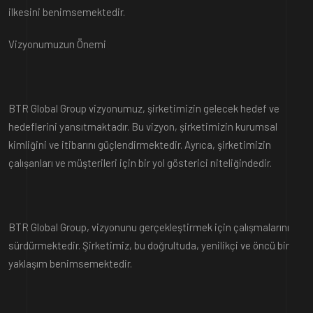
ilkesini benimsemektedir.
Vizyonumuzun Önemi
BTR Global Group vizyonumuz, şirketimizin gelecek hedef ve
hedeflerini yansıtmaktadır. Bu vizyon, şirketimizin kurumsal
kimliğini ve itibarını güçlendirmektedir. Ayrıca, şirketimizin
çalışanları ve müşterileri için bir yol gösterici niteliğindedir.
BTR Global Group, vizyonunu gerçekleştirmek için çalışmalarını
sürdürmektedir. Şirketimiz, bu doğrultuda, yenilikçi ve öncü bir
yaklaşım benimsemektedir.