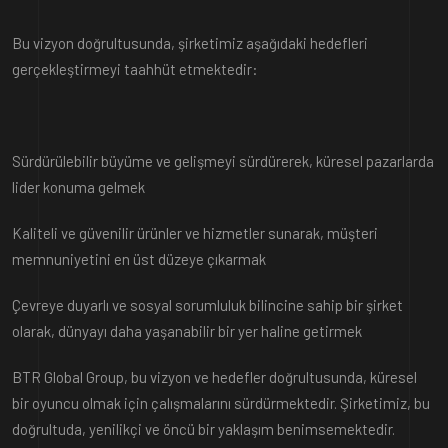
Bu vizyon doğrultusunda, şirketimiz aşağıdaki hedefleri
gerçekleştirmeyi taahhüt etmektedir:
Sürdürülebilir büyüme ve gelişmeyi sürdürerek, küresel pazarlarda
lider konuma gelmek
Kaliteli ve güvenilir ürünler ve hizmetler sunarak, müşteri
memnuniyetini en üst düzeye çıkarmak
Çevreye duyarlı ve sosyal sorumluluk bilincine sahip bir şirket
olarak, dünyayı daha yaşanabilir bir yer haline getirmek
BTR Global Group, bu vizyon ve hedefler doğrultusunda, küresel
bir oyuncu olmak için çalışmalarını sürdürmektedir. Şirketimiz, bu
doğrultuda, yenilikçi ve öncü bir yaklaşım benimsemektedir.