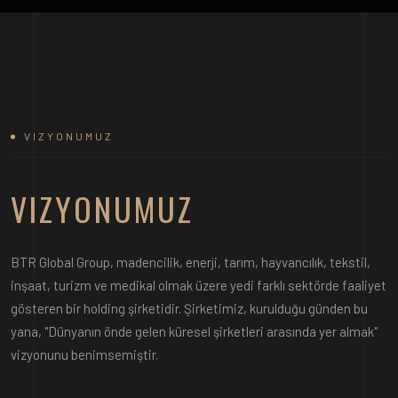
VIZYONUMUZ
VIZYONUMUZ
BTR Global Group, madencilik, enerji, tarım, hayvancılık, tekstil,
inşaat, turizm ve medikal olmak üzere yedi farklı sektörde faaliyet
gösteren bir holding şirketidir. Şirketimiz, kurulduğu günden bu
yana, "Dünyanın önde gelen küresel şirketleri arasında yer almak"
vizyonunu benimsemiştir.