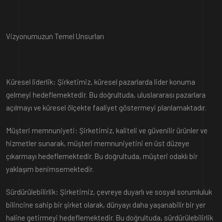
Vizyonumuzun Temel Unsurları
Küresel liderlik: Şirketimiz, küresel pazarlarda lider konuma
gelmeyi hedeflemektedir. Bu doğrultuda, uluslararası pazarlara
açılmayı ve küresel ölçekte faaliyet göstermeyi planlamaktadır.
Müşteri memnuniyeti: Şirketimiz, kaliteli ve güvenilir ürünler ve
hizmetler sunarak, müşteri memnuniyetini en üst düzeye
çıkarmayı hedeflemektedir. Bu doğrultuda, müşteri odaklı bir
yaklaşım benimsemektedir.
Sürdürülebilirlik: Şirketimiz, çevreye duyarlı ve sosyal sorumluluk
bilincine sahip bir şirket olarak, dünyayı daha yaşanabilir bir yer
haline getirmeyi hedeflemektedir. Bu doğrultuda, sürdürülebilirlik