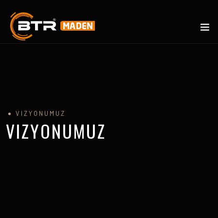
VIZYONUMUZ
VIZYONUMUZ