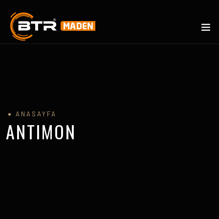
ANASAYFA
ANTIMON